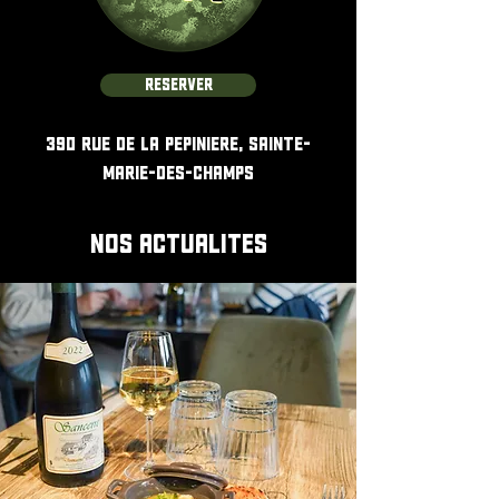
RÉSERVER
390 Rue de la Pépinière,
Sainte-
Marie-des-Champs
Nos actualites